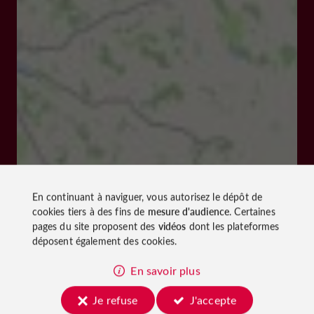
En continuant à naviguer, vous autorisez le dépôt de
cookies tiers à des fins de
mesure d'audience
. Certaines
pages du site proposent des
vidéos
dont les plateformes
déposent également des cookies.
En savoir plus
Je refuse
J'accepte