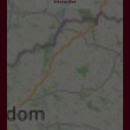
interactive