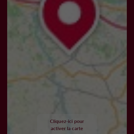
Cliquez-ici pour
activer la carte