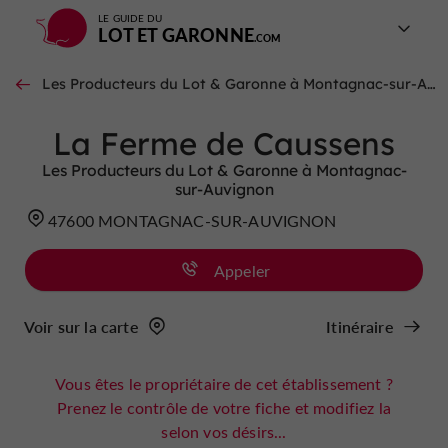
LE GUIDE DU
LOT ET GARONNE
Les Producteurs du Lot & Garonne à Montagnac-sur-Auvignon
La Ferme de Caussens
Les Producteurs du Lot & Garonne à Montagnac-
sur-Auvignon
47600 MONTAGNAC-SUR-AUVIGNON
Appeler
Voir sur la carte
Itinéraire
Vous êtes le propriétaire de cet établissement ?
Prenez le contrôle de votre fiche et modifiez la
selon vos désirs...