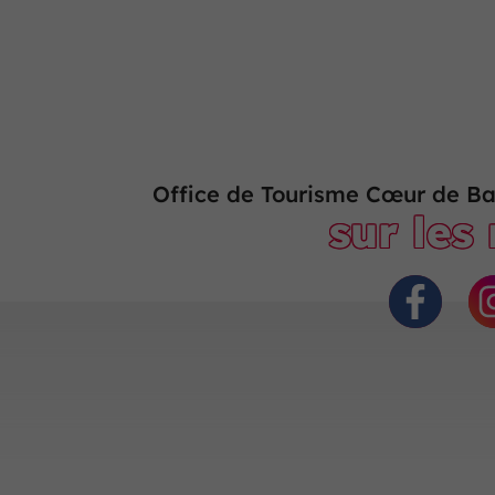
Office de Tourisme Cœur de Ba
sur les