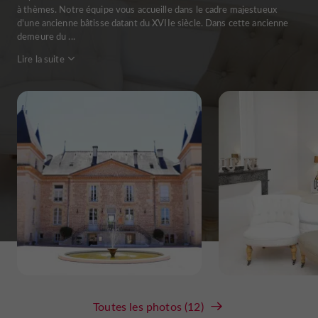
à thèmes. Notre équipe vous accueille dans le cadre majestueux
d'une ancienne bâtisse datant du XVIIe siècle. Dans cette ancienne
demeure du ...
Lire la suite
Toutes les photos (12)