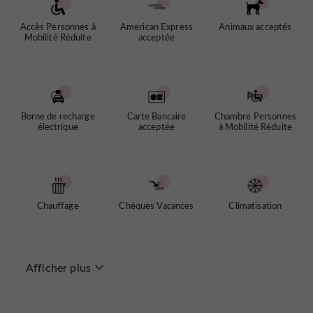
Accès Personnes à
American Express
Animaux acceptés
Mobilité Réduite
acceptée
Borne de recharge
Carte Bancaire
Chambre Personnes
électrique
acceptée
à Mobilité Réduite
Chauffage
Chèques Vacances
Climatisation
Afficher plus
Espèces
Groupes
Internet : WIFI