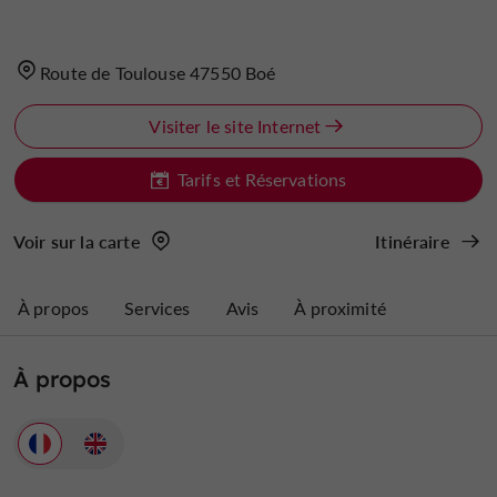
Route de Toulouse 47550 Boé
Visiter le site Internet
Tarifs et Réservations
Voir sur la carte
Itinéraire
À propos
Services
Avis
À proximité
À propos