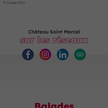
© Google 2026
Château Saint Marcel
sur les réseaux
Balades