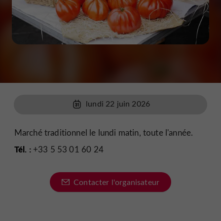
lundi 22 juin 2026
Marché traditionnel le lundi matin, toute l'année.
Tél. :
+33 5 53 01 60 24
Contacter l'organisateur