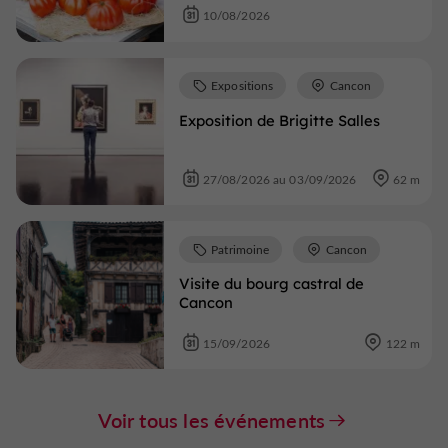
10/08/2026
Expositions
Cancon
Exposition de Brigitte Salles
27/08/2026 au 03/09/2026
62 m
Patrimoine
Cancon
Visite du bourg castral de
Cancon
15/09/2026
122 m
Voir tous les événements