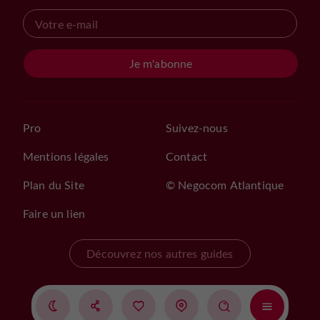
Je m'abonne
Pro
Suivez-nous
Mentions légales
Contact
Plan du Site
© Negocom Atlantique
Faire un lien
Découvrez nos autres guides