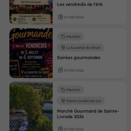
Les vendredis de l'été
07/08/2026
Marchés
La Sauvetat-du-Dropt
Soirées gourmandes
07/08/2026
Marchés
Sainte-Livrade-sur-Lot
Marché Gourmand de Sainte-
Livrade 2026
07/08/2026