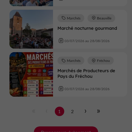
Marchés
Beauville
Marché nocturne gourmand
03/07/2026 au 28/08/2026
Marchés
Fréchou
Marchés de Producteurs de
Pays du Fréchou
03/07/2026 au 28/08/2026
1
2