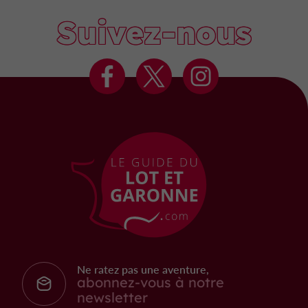
Suivez-nous
Ne ratez pas une aventure,
abonnez-vous à notre
newsletter