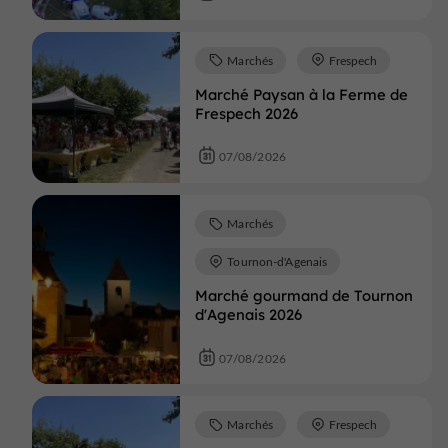
Marchés
Frespech
Marché Paysan à la Ferme de
Frespech 2026
07/08/2026
Marchés
Tournon-d'Agenais
Marché gourmand de Tournon
d'Agenais 2026
07/08/2026
Marchés
Frespech