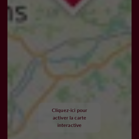
Cliquez-ici pour
activer la carte
interactive