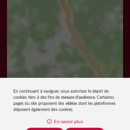
En continuant à naviguer, vous autorisez le dépôt de
cookies tiers à des fins de
mesure d'audience
. Certaines
pages du site proposent des
vidéos
dont les plateformes
déposent également des cookies.
En savoir plus