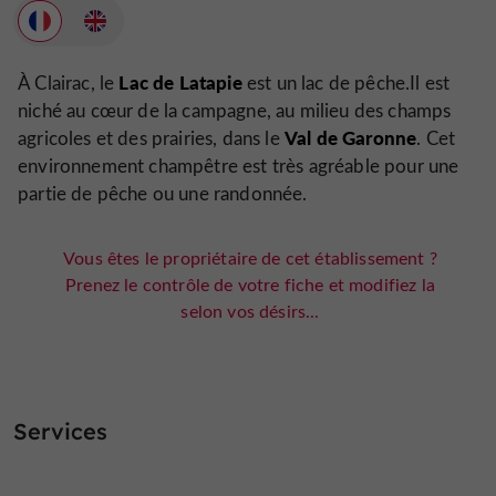
Lac de Latapie
À Clairac, le
est un lac de pêche.Il est
niché au cœur de la campagne, au milieu des champs
Val de Garonne
agricoles et des prairies, dans le
. Cet
environnement champêtre est très agréable pour une
partie de pêche ou une randonnée.
Vous êtes le propriétaire de cet établissement ?
Prenez le contrôle de votre fiche et modifiez la
selon vos désirs...
Services