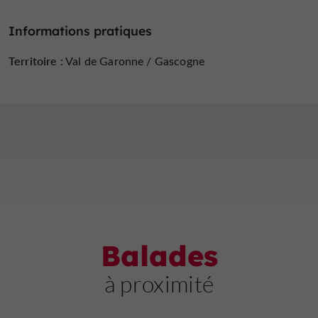
Informations pratiques
Territoire :
Val de Garonne / Gascogne
Balades
à proximité