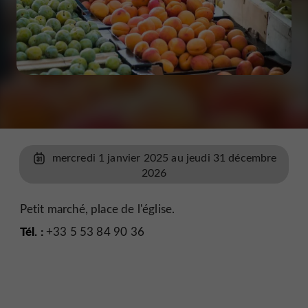
mercredi 1 janvier 2025 au jeudi 31 décembre
2026
Petit marché, place de l'église.
Tél. :
+33 5 53 84 90 36