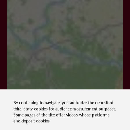
By continuing to navigate, you authorize the deposit of
third-party cookies for
audience measurement
purposes.
Some pages of the site offer
videos
whose platforms
also deposit cookies.