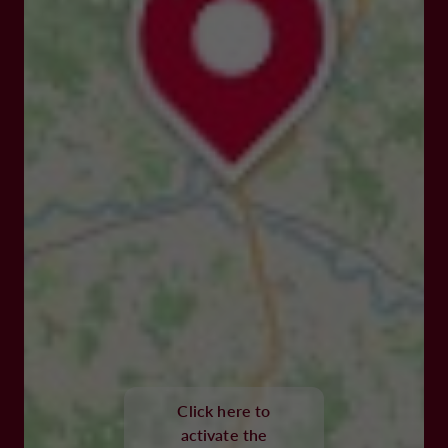
Click here to
activate the