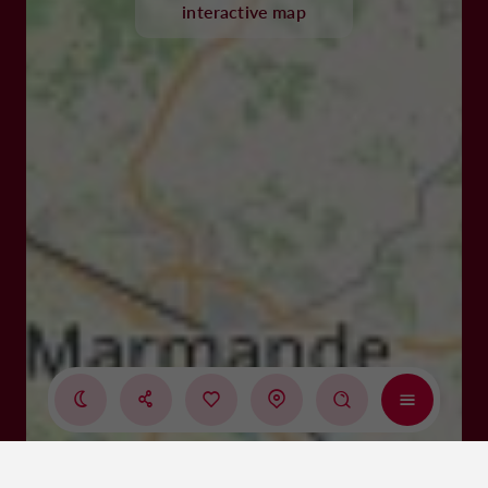
interactive map