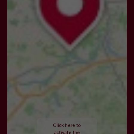
Click here to
activate the