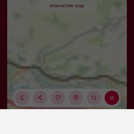
interactive map