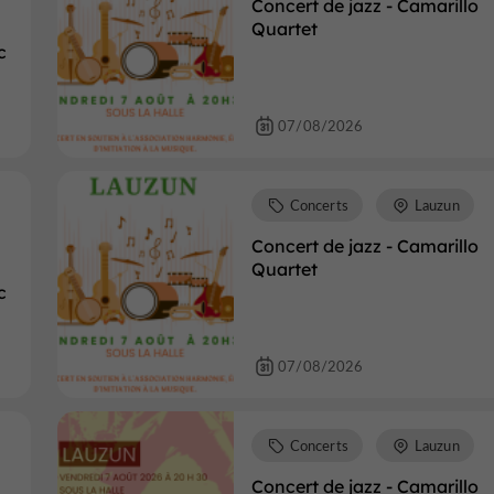
Concert de jazz - Camarillo
Quartet
c
07/08/2026
Concerts
Lauzun
Concert de jazz - Camarillo
Quartet
c
07/08/2026
Concerts
Lauzun
Concert de jazz - Camarillo