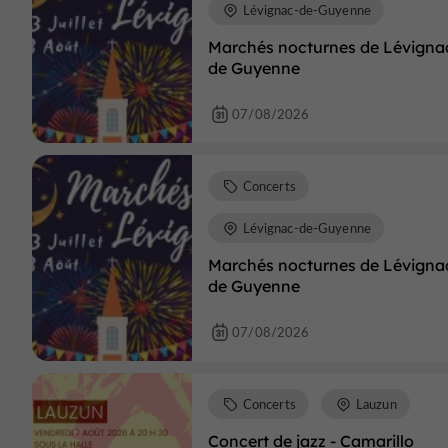
Lévignac-de-Guyenne
Marchés nocturnes de Lévigna
de Guyenne
07/08/2026
Concerts
Lévignac-de-Guyenne
Marchés nocturnes de Lévigna
de Guyenne
07/08/2026
Concerts
Lauzun
Concert de jazz - Camarillo