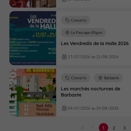
Concerts
Le Passage d'Agen
Les Vendredis de la Halle 2026
17/07/2026 au 21/08/2026
Concerts
Barbaste
Les marchés nocturnes de
Barbaste
04/07/2026 au 29/08/2026
1
2
3