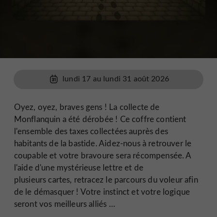
lundi 17 au lundi 31 août 2026
Oyez, oyez, braves gens ! La collecte de
Monflanquin a été dérobée ! Ce coffre contient
l'ensemble des taxes collectées auprès des
habitants de la bastide. Aidez-nous à retrouver le
coupable et votre bravoure sera récompensée. A
l'aide d'une mystérieuse lettre et de
plusieurs cartes, retracez le parcours du voleur afin
de le démasquer ! Votre instinct et votre logique
seront vos meilleurs alliés …