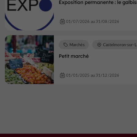
Exposition permanente : le galbi
01/07/2026 au 31/08/2026
Marchés
Castelmoron-sur-L
Petit marché
01/01/2025 au 31/12/2026