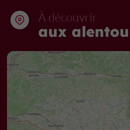
À découvrir
aux alentou