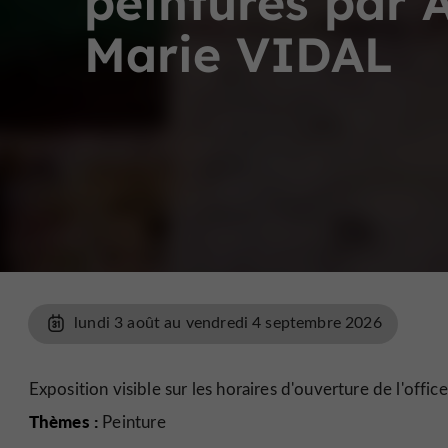
peintures par 
Marie VIDAL
lundi 3 août au vendredi 4 septembre 2026
Exposition visible sur les horaires d'ouverture de l'offic
Thèmes :
Peinture