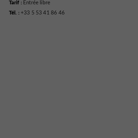
Tarif :
Entrée libre
Tél. :
+33 5 53 41 86 46