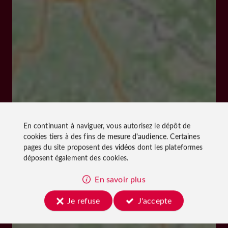
En continuant à naviguer, vous autorisez le dépôt de
cookies tiers à des fins de
mesure d'audience
. Certaines
pages du site proposent des
vidéos
dont les plateformes
déposent également des cookies.
En savoir plus
Je refuse
J'accepte