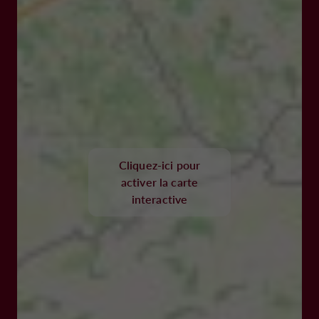
Cliquez-ici pour
activer la carte
interactive