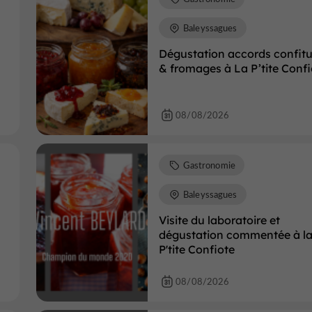
Baleyssagues
Dégustation accords confitu
& fromages à La P’tite Confi
08/08/2026
Gastronomie
Baleyssagues
Visite du laboratoire et
dégustation commentée à l
P'tite Confiote
08/08/2026