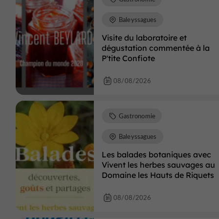
Baleyssagues
Visite du laboratoire et
dégustation commentée à la
P'tite Confiote
08/08/2026
Gastronomie
Baleyssagues
Les balades botaniques avec
Vivent les herbes sauvages au
Domaine les Hauts de Riquets
08/08/2026