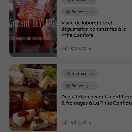
Baleyssagues
Visite du laboratoire et
dégustation commentée à la
P'tite Confiote
08/08/2026
Gastronomie
Baleyssagues
Dégustation accords confiture
& fromages à La P’tite Confiot
08/08/2026