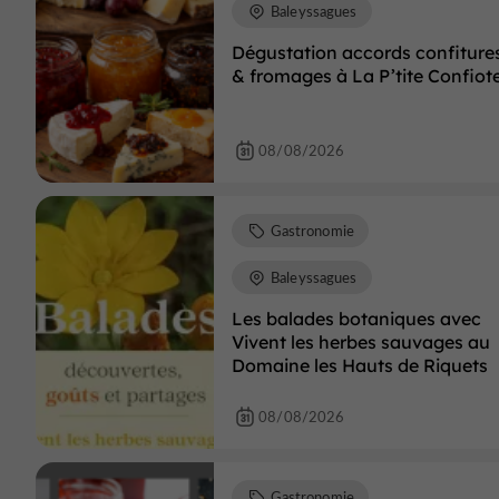
Baleyssagues
Dégustation accords confiture
& fromages à La P’tite Confiot
08/08/2026
Gastronomie
Baleyssagues
Les balades botaniques avec
Vivent les herbes sauvages au
Domaine les Hauts de Riquets
08/08/2026
Gastronomie