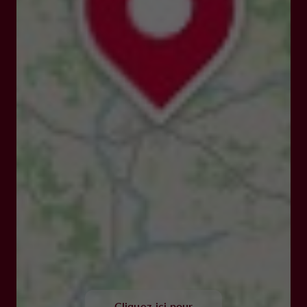
Cliquez-ici pour