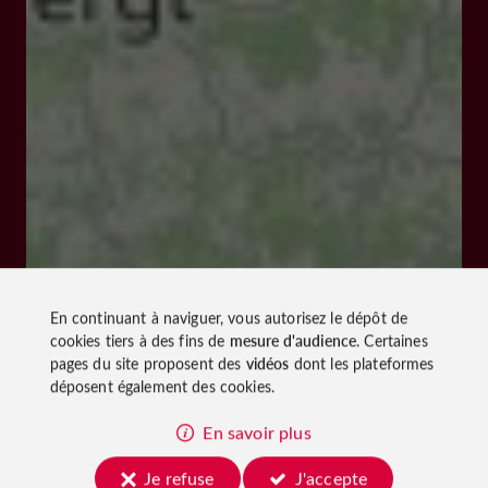
En continuant à naviguer, vous autorisez le dépôt de
cookies tiers à des fins de
mesure d'audience
. Certaines
pages du site proposent des
vidéos
dont les plateformes
déposent également des cookies.
En savoir plus
Je refuse
J'accepte