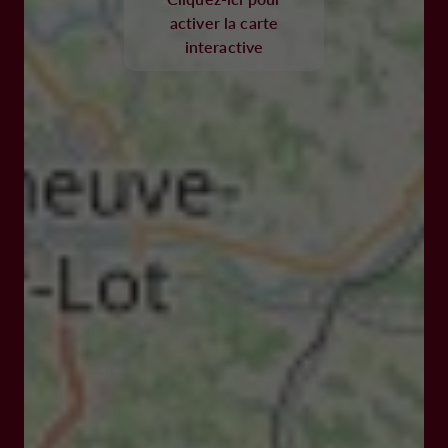
activer la carte
interactive