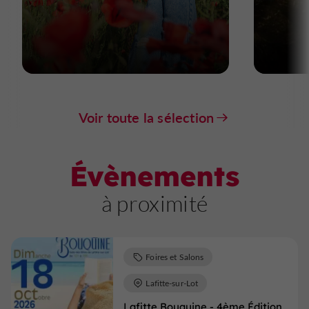
Voir toute la sélection
Évènements
à proximité
Foires et Salons
Lafitte-sur-Lot
Lafitte Bouquine - 4ème Édition