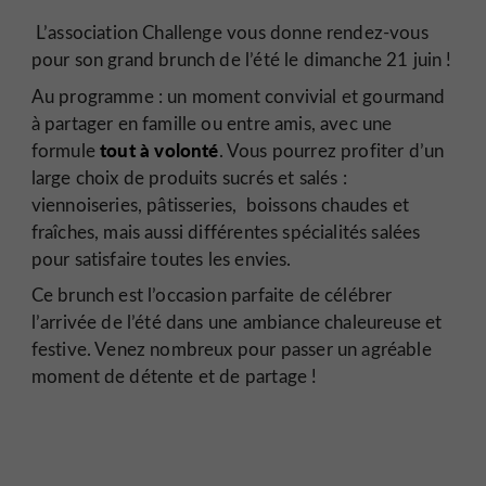
L’association Challenge vous donne rendez-vous
pour son grand brunch de l’été le dimanche 21 juin !
Au programme : un moment convivial et gourmand
à partager en famille ou entre amis, avec une
tout à volonté
formule
. Vous pourrez profiter d’un
large choix de produits sucrés et salés :
viennoiseries, pâtisseries, boissons chaudes et
fraîches, mais aussi différentes spécialités salées
pour satisfaire toutes les envies.
Ce brunch est l’occasion parfaite de célébrer
l’arrivée de l’été dans une ambiance chaleureuse et
festive. Venez nombreux pour passer un agréable
moment de détente et de partage !