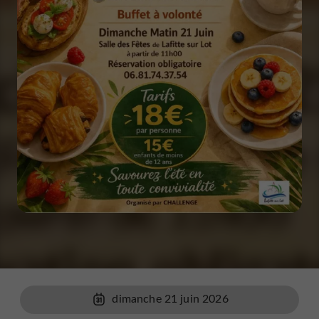
dimanche 21 juin 2026