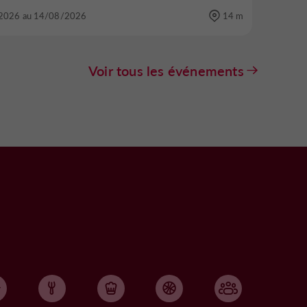
2026 au 14/08/2026
14 m
Voir tous les événements