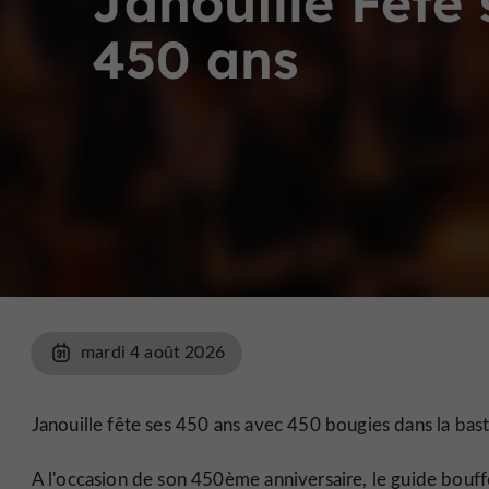
Janouille Fête 
450 ans
mardi 4 août 2026
Janouille fête ses 450 ans avec 450 bougies dans la bast
A l'occasion de son 450ème anniversaire, le guide bouffo