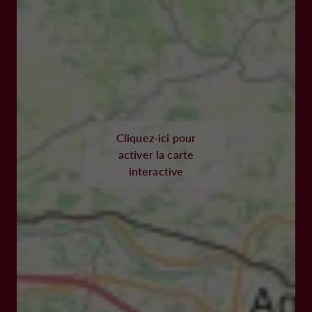
Cliquez-ici pour
activer la carte
interactive