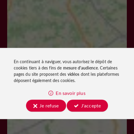
En continuant à naviguer, vous autorisez le dépôt de
cookies tiers à des fins de
mesure d'audience
. Certaines
pages du site proposent des
vidéos
dont les plateformes
déposent également des cookies.
En savoir plus
Je refuse
J'accepte