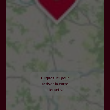
Cliquez-ici pour
activer la carte
interactive