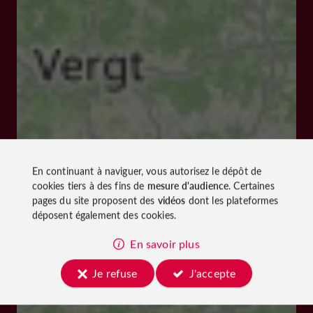
En continuant à naviguer, vous autorisez le dépôt de
cookies tiers à des fins de
mesure d'audience
. Certaines
pages du site proposent des
vidéos
dont les plateformes
déposent également des cookies.
En savoir plus
Je refuse
J'accepte