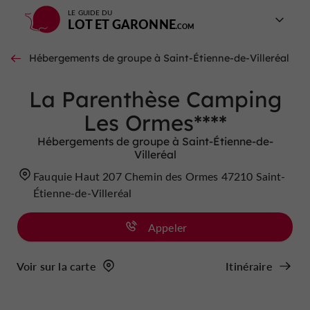
LE GUIDE DU
LOT ET GARONNE
Hébergements de groupe à Saint-Étienne-de-Villeréal
La Parenthèse Camping
Les Ormes****
Hébergements de groupe à Saint-Étienne-de-
Villeréal
Fauquie Haut 207 Chemin des Ormes 47210 Saint-
Étienne-de-Villeréal
Appeler
Voir sur la carte
Itinéraire