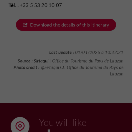
Tél. :
+33 5 53 20 10 07
Download the details of this itinerary
Last update :
01/01/2026 à 10:32:21
Source :
Sirtaqui
| Office du Tourisme du Pays de Lauzun
Photo credit :
@Sirtaqui Cf. Office du Tourisme du Pays de
Lauzun
You will like