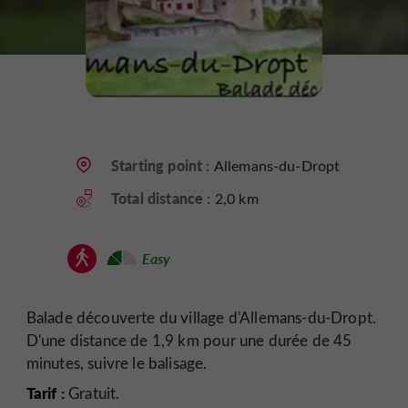
Starting point :
Allemans-du-Dropt
Total distance :
2,0 km
Easy
Balade découverte du village d'Allemans-du-Dropt.
D'une distance de 1,9 km pour une durée de 45
minutes, suivre le balisage.
Tarif :
Gratuit.