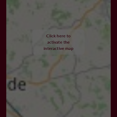
Click here to
activate the
interactive map