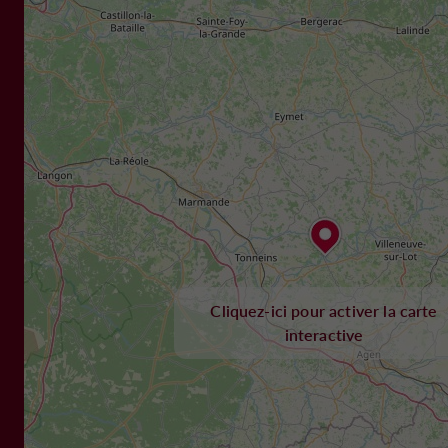
Cliquez-ici pour activer la carte
interactive