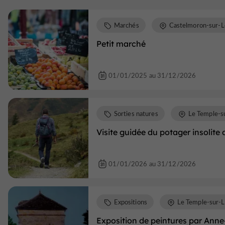
Marchés
Castelmoron-sur-L
Petit marché
01/01/2025 au 31/12/2026
Sorties natures
Le Temple-s
Visite guidée du potager insolite
01/01/2026 au 31/12/2026
Expositions
Le Temple-sur-L
Exposition de peintures par Ann