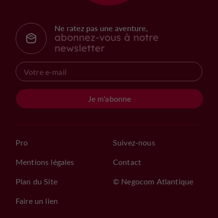
Ne ratez pas une aventure,
abonnez-vous à notre
newsletter
Je m'abonne
Pro
Suivez-nous
Mentions légales
Contact
Plan du Site
© Negocom Atlantique
Faire un lien