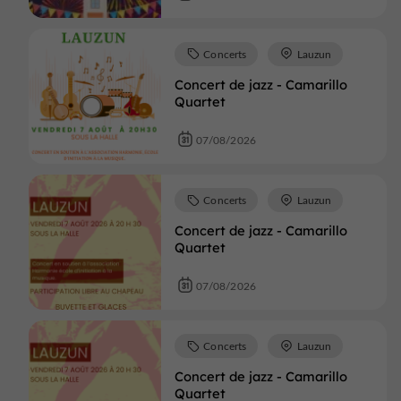
Concerts
Lauzun
Concert de jazz - Camarillo
Quartet
07/08/2026
Concerts
Lauzun
Concert de jazz - Camarillo
Quartet
07/08/2026
Concerts
Lauzun
Concert de jazz - Camarillo
Quartet