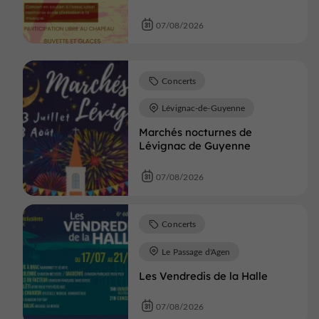
07/08/2026
Concerts
Lévignac-de-Guyenne
Marchés nocturnes de
Lévignac de Guyenne
07/08/2026
Concerts
Le Passage d'Agen
Les Vendredis de la Halle
07/08/2026