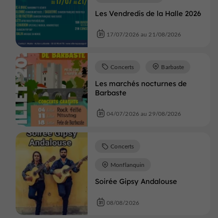
Les Vendredis de la Halle 2026
17/07/2026 au 21/08/2026
Concerts
Barbaste
Les marchés nocturnes de
Barbaste
04/07/2026 au 29/08/2026
Concerts
Monflanquin
Soirée Gipsy Andalouse
08/08/2026