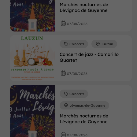
Marchés nocturnes de
Lévignac de Guyenne
07/08/2026
Concerts
Lauzun
Concert de jazz - Camarillo
Quartet
07/08/2026
Concerts
Lévignac-de-Guyenne
Marchés nocturnes de
Lévignac de Guyenne
07/08/2026