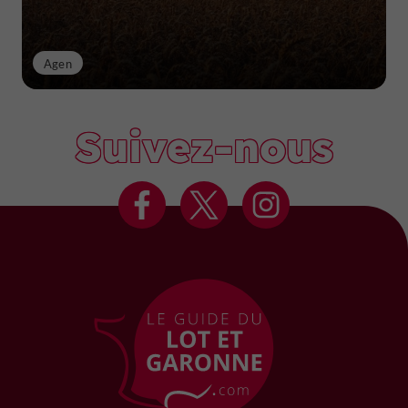
Agen
Suivez-nous