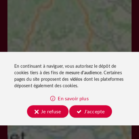
En continuant à naviguer, vous autorisez le dépôt de
cookies tiers à des fins de
mesure d'audience
. Certaines
pages du site proposent des
vidéos
dont les plateformes
déposent également des cookies.
En savoir plus
Je refuse
J'accepte