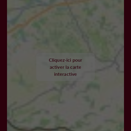
Cliquez-ici pour
activer la carte
interactive