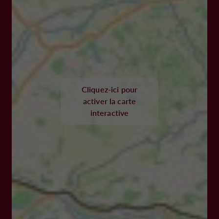
Cliquez-ici pour
activer la carte
interactive