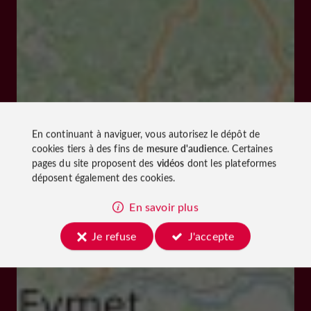
En continuant à naviguer, vous autorisez le dépôt de
cookies tiers à des fins de
mesure d'audience
. Certaines
pages du site proposent des
vidéos
dont les plateformes
déposent également des cookies.
En savoir plus
Je refuse
J'accepte